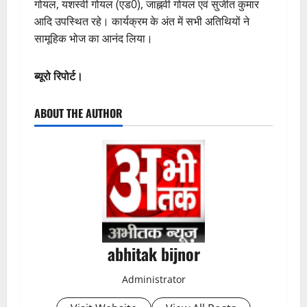
गोयल, यशस्वी गोयल (एड0), जाह्नवी गोयल एवं सुजीत कुमार
आदि उपस्थित रहे। कार्यक्रम के अंत में सभी अतिथियों ने
सामूहिक भोज का आनंद लिया।
ब्यूरो रिपोर्ट।
ABOUT THE AUTHOR
abhitak bijnor
Administrator