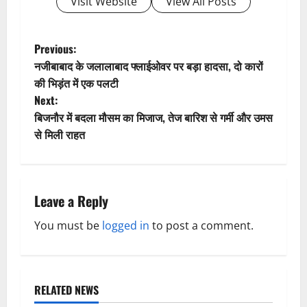
Visit Website
View All Posts
Previous:
नजीबाबाद के जलालाबाद फ्लाईओवर पर बड़ा हादसा, दो कारों
की भिड़ंत में एक पलटी
Next:
बिजनौर में बदला मौसम का मिजाज, तेज बारिश से गर्मी और उमस
से मिली राहत
Leave a Reply
You must be
logged in
to post a comment.
RELATED NEWS