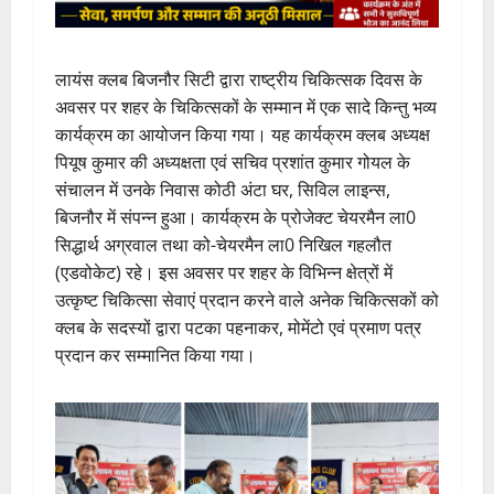
लायंस क्लब बिजनौर सिटी द्वारा राष्ट्रीय चिकित्सक दिवस के
अवसर पर शहर के चिकित्सकों के सम्मान में एक सादे किन्तु भव्य
कार्यक्रम का आयोजन किया गया। यह कार्यक्रम क्लब अध्यक्ष
पियूष कुमार की अध्यक्षता एवं सचिव प्रशांत कुमार गोयल के
संचालन में उनके निवास कोठी अंटा घर, सिविल लाइन्स,
बिजनौर में संपन्न हुआ। कार्यक्रम के प्रोजेक्ट चेयरमैन ला0
सिद्धार्थ अग्रवाल तथा को-चेयरमैन ला0 निखिल गहलौत
(एडवोकेट) रहे। इस अवसर पर शहर के विभिन्न क्षेत्रों में
उत्कृष्ट चिकित्सा सेवाएं प्रदान करने वाले अनेक चिकित्सकों को
क्लब के सदस्यों द्वारा पटका पहनाकर, मोमेंटो एवं प्रमाण पत्र
प्रदान कर सम्मानित किया गया।