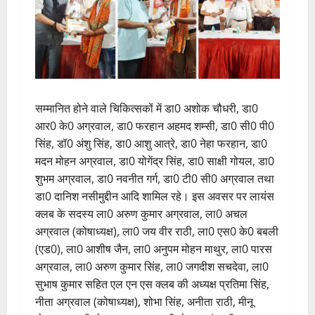
सम्मानित होने वाले चिकित्सकों में डा0 अशोक चौधरी, डा0
आर0 के0 अग्रवाल, डा0 फरहान अहमद शम्सी, डा0 सी0 पी0
सिंह, डॉ0 अंशु सिंह, डा0 आशु आत्रे, डा0 नेहा फरहान, डा0
मदन मोहन अग्रवाल, डा0 योगेंद्र सिंह, डा0 साक्षी गोयल, डा0
शुभम अग्रवाल, डा0 नवनीत गर्ग, डा0 टी0 सी0 अग्रवाल तथा
डा0 दानिश नसीमुद्दीन आदि शामिल रहे। इस अवसर पर लायंस
क्लब के सदस्य ला0 अरुण कुमार अग्रवाल, ला0 अचल
अग्रवाल (कोषाध्यक्ष), ला0 जय वीर राठी, ला0 एस0 के0 बबली
(एड0), ला0 आशीष जैन, ला0 अनुपम मोहन माथुर, ला0 पारस
अग्रवाल, ला0 अरुण कुमार सिंह, ला0 जगदीश सचदेवा, ला0
सुभाष कुमार सहित एल एन एस क्लब की अध्यक्ष प्रतिमा सिंह,
नीता अग्रवाल (कोषाध्यक्ष), शोभा सिंह, अनीता राठी, मीनू