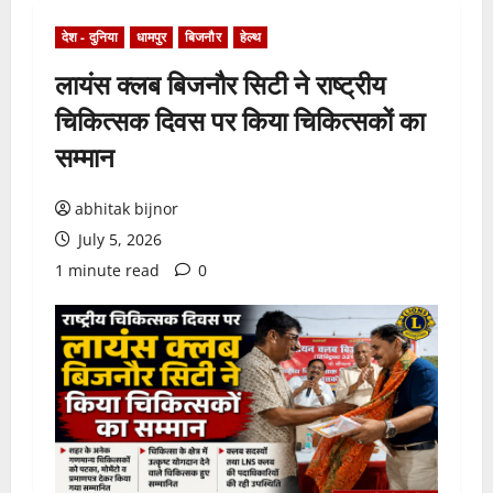
देश - दुनिया
धामपुर
बिजनौर
हेल्थ
लायंस क्लब बिजनौर सिटी ने राष्ट्रीय
चिकित्सक दिवस पर किया चिकित्सकों का
सम्मान
abhitak bijnor
July 5, 2026
1 minute read
0