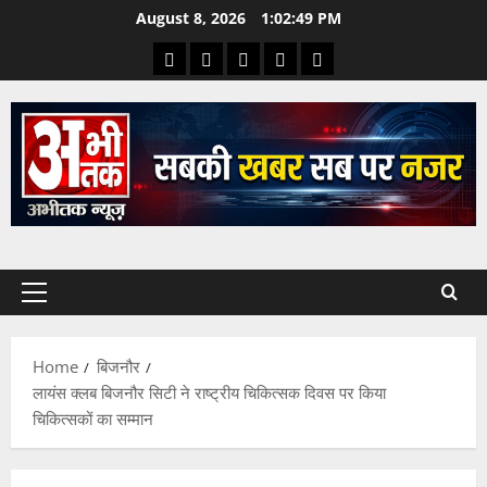
August 8, 2026
1:02:50 PM
Home
बिजनौर
लायंस क्लब बिजनौर सिटी ने राष्ट्रीय चिकित्सक दिवस पर किया
चिकित्सकों का सम्मान