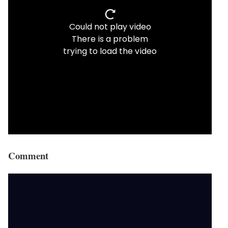
Comment