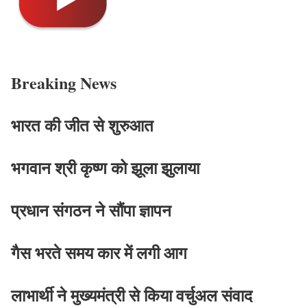
Breaking News
भारत की जीत से शुरुआत
भगवान श्री कृष्ण को झूला झुलाया
प्रधान संगठन ने सौंपा ज्ञापन
गैस भरते समय कार में लगी आग
लाभार्थी ने मुख्यमंत्री से किया वर्चुअल संवाद