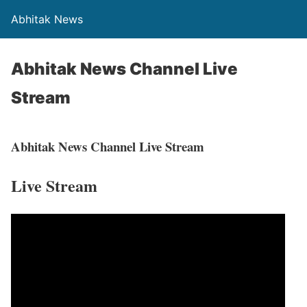
Abhitak News
Abhitak News Channel Live
Stream
Abhitak News Channel Live Stream
Live Stream