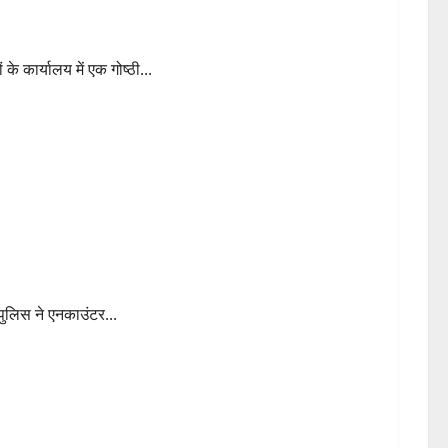
भव और चुनौतियां
के कार्यालय में एक गोष्ठी...
 पुलिस ने एनकाउंटर...