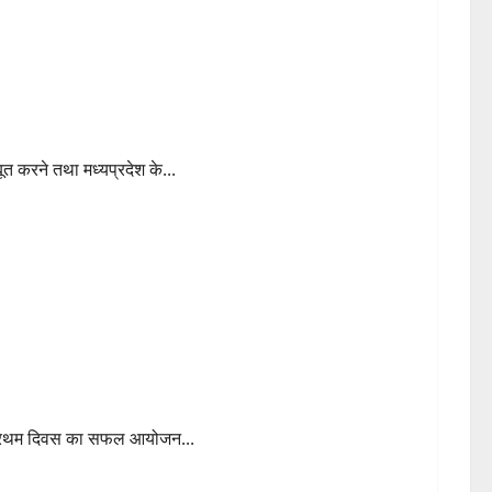
बूत करने तथा मध्यप्रदेश के...
ने दिखाया हुनर
के प्रथम दिवस का सफल आयोजन...