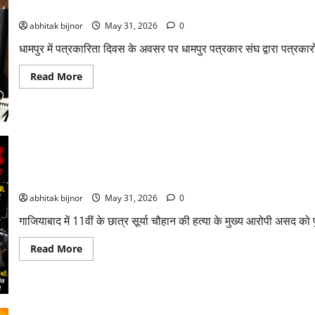
धामपुर में पत्रकारिता दिवस पर गोष्ठी आयोजित, पत्रकारों ने साझा किए अनु
abhitak bijnor
May 31, 2026
0
धामपुर में पत्रकारिता दिवस के अवसर पर धामपुर पत्रकार संघ द्वारा पत्रकारों 
Read More
गाजियाबाद में छात्र सूर्या हत्याकांड का मुख्य आरोपी असद एनकाउंटर में ढेर
abhitak bijnor
May 31, 2026
0
गाजियाबाद में 11वीं के छात्र सूर्या चौहान की हत्या के मुख्य आरोपी असद को
Read More