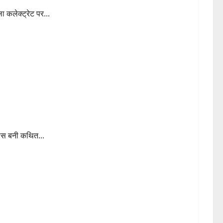
ला कलेक्ट्रेट पर...
रवाई
 पास बनी कथित...