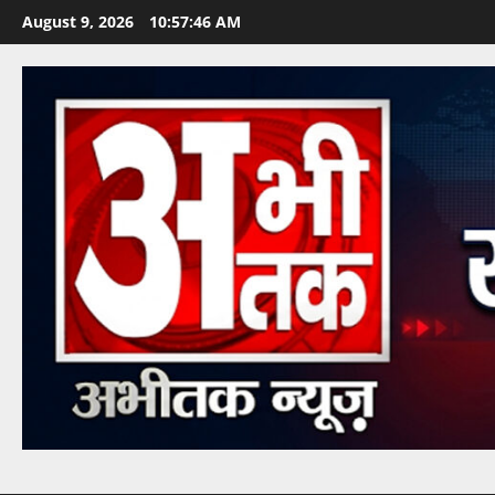
August 9, 2026
10:57:48 AM