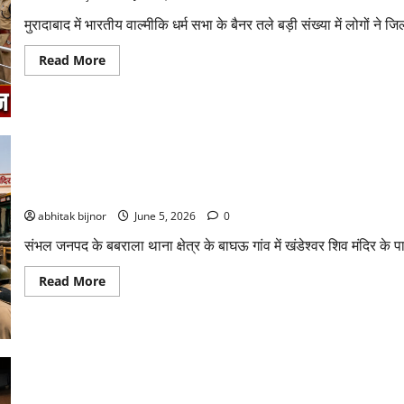
मुरादाबाद में भारतीय वाल्मीकि धर्म सभा के बैनर तले बड़ी संख्या में लोगों ने जि
Read More
संभलः कथित अवैध मजार पर चला बुलडोजर, डीएम-एसपी की मौजूदगी में कार्
abhitak bijnor
June 5, 2026
0
संभल जनपद के बबराला थाना क्षेत्र के बाघऊ गांव में खंडेश्वर शिव मंदिर के
Read More