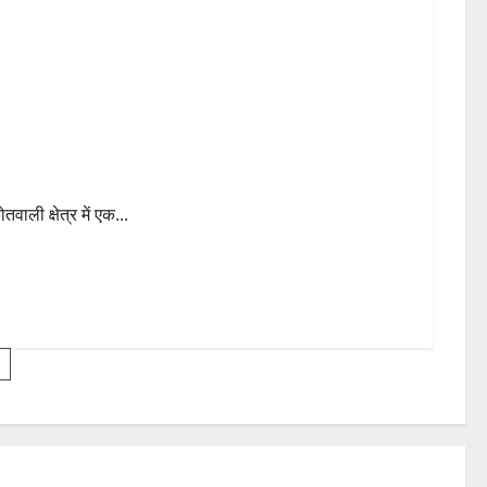
ाली क्षेत्र में एक...